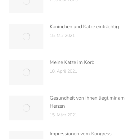
Kaninchen und Katze einträchtig
15. Mai 2021
Meine Katze im Korb
18. April 2021
Gesundheit von Ihnen liegt mir am
Herzen
15. März 2021
Impressionen vom Kongress