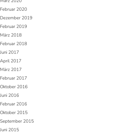
März 2020
Februar 2020
Dezember 2019
Februar 2019
März 2018
Februar 2018
Juni 2017
April 2017
März 2017
Februar 2017
Oktober 2016
Juni 2016
Februar 2016
Oktober 2015
September 2015
Juni 2015