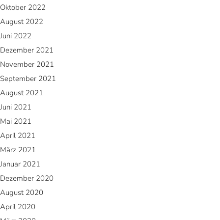
Oktober 2022
August 2022
Juni 2022
Dezember 2021
November 2021
September 2021
August 2021
Juni 2021
Mai 2021
April 2021
März 2021
Januar 2021
Dezember 2020
August 2020
April 2020