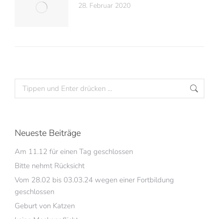
28. Februar 2020
Neueste Beiträge
Am 11.12 für einen Tag geschlossen
Bitte nehmt Rücksicht
Vom 28.02 bis 03.03.24 wegen einer Fortbildung
geschlossen
Geburt von Katzen