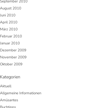
September 2010
August 2010
Juni 2010
April 2010
März 2010
Februar 2010
Januar 2010
Dezember 2009
November 2009
Oktober 2009
Kategorien
Aktuell
Allgemeine Informationen
Amüsantes
Buchtipps