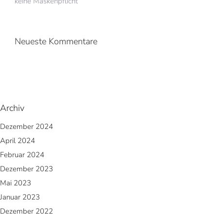
keine Maskenpflicht
Neueste Kommentare
Archiv
Dezember 2024
April 2024
Februar 2024
Dezember 2023
Mai 2023
Januar 2023
Dezember 2022