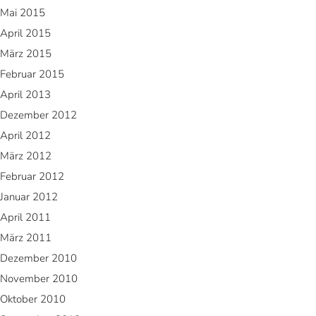
Mai 2015
April 2015
März 2015
Februar 2015
April 2013
Dezember 2012
April 2012
März 2012
Februar 2012
Januar 2012
April 2011
März 2011
Dezember 2010
November 2010
Oktober 2010