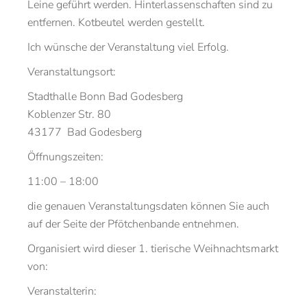
Leine geführt werden. Hinterlassenschaften sind zu
entfernen. Kotbeutel werden gestellt.
Ich wünsche der Veranstaltung viel Erfolg.
Veranstaltungsort:
Stadthalle Bonn Bad Godesberg
Koblenzer Str. 80
43177 Bad Godesberg
Öffnungszeiten:
11:00 – 18:00
die genauen Veranstaltungsdaten können Sie auch
auf der Seite der Pfötchenbande entnehmen.
Organisiert wird dieser 1. tierische Weihnachtsmarkt
von:
Veranstalterin: