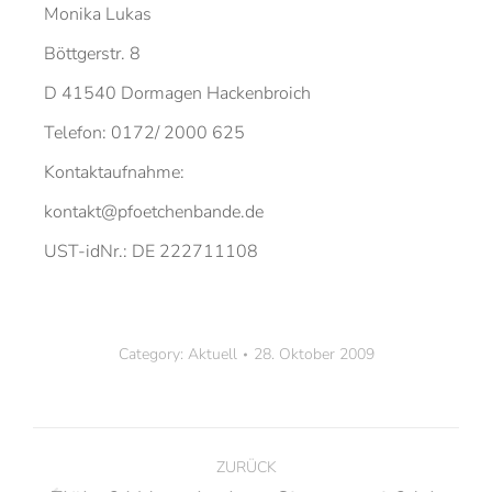
Monika Lukas
Böttgerstr. 8
D 41540 Dormagen Hackenbroich
Telefon: 0172/ 2000 625
Kontaktaufnahme:
kontakt@pfoetchenbande.de
UST-idNr.: DE 222711108
Category:
Aktuell
28. Oktober 2009
ZURÜCK