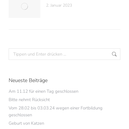
2. Januar 2023
Neueste Beiträge
Am 11.12 für einen Tag geschlossen
Bitte nehmt Rücksicht
Vom 28.02 bis 03.03.24 wegen einer Fortbildung
geschlossen
Geburt von Katzen