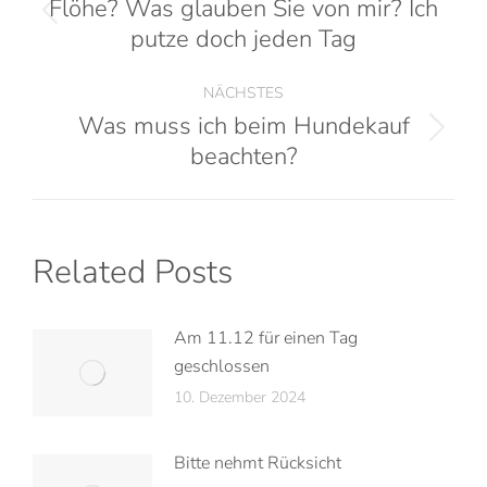
Flöhe? Was glauben Sie von mir? Ich
putze doch jeden Tag
NÄCHSTES
Was muss ich beim Hundekauf
beachten?
Related Posts
Am 11.12 für einen Tag
geschlossen
10. Dezember 2024
Bitte nehmt Rücksicht