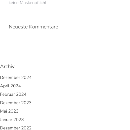
keine Maskenpflicht
Neueste Kommentare
Archiv
Dezember 2024
April 2024
Februar 2024
Dezember 2023
Mai 2023
Januar 2023
Dezember 2022