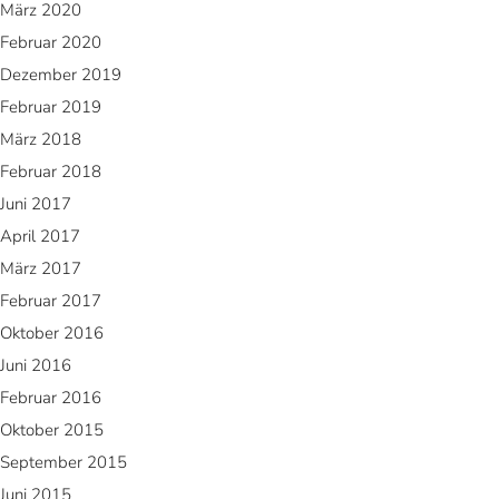
März 2020
Februar 2020
Dezember 2019
Februar 2019
März 2018
Februar 2018
Juni 2017
April 2017
März 2017
Februar 2017
Oktober 2016
Juni 2016
Februar 2016
Oktober 2015
September 2015
Juni 2015