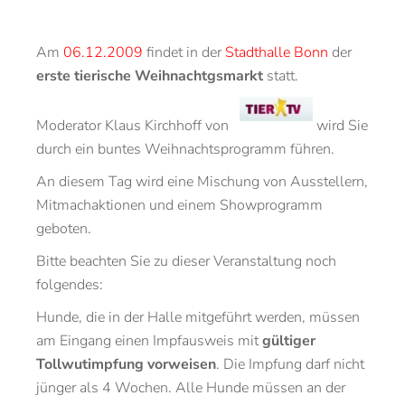
Am
06.12.2009
findet in der
Stadthalle Bonn
der
erste tierische Weihnachtgsmarkt
statt.
Moderator Klaus Kirchhoff von
wird Sie
durch ein buntes Weihnachtsprogramm führen.
An diesem Tag wird eine Mischung von Ausstellern,
Mitmachaktionen und einem Showprogramm
geboten.
Bitte beachten Sie zu dieser Veranstaltung noch
folgendes:
Hunde, die in der Halle mitgeführt werden, müssen
am Eingang einen Impfausweis mit
gültiger
Tollwutimpfung vorweisen
. Die Impfung darf nicht
jünger als 4 Wochen. Alle Hunde müssen an der