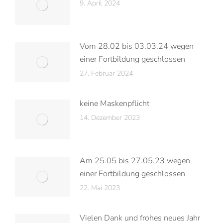
9. April 2024
Vom 28.02 bis 03.03.24 wegen
einer Fortbildung geschlossen
27. Februar 2024
keine Maskenpflicht
14. Dezember 2023
Am 25.05 bis 27.05.23 wegen
einer Fortbildung geschlossen
22. Mai 2023
Vielen Dank und frohes neues Jahr