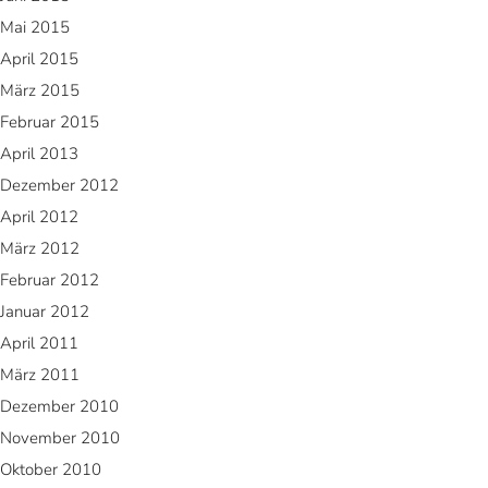
Mai 2015
April 2015
März 2015
Februar 2015
April 2013
Dezember 2012
April 2012
März 2012
Februar 2012
Januar 2012
April 2011
März 2011
Dezember 2010
November 2010
Oktober 2010