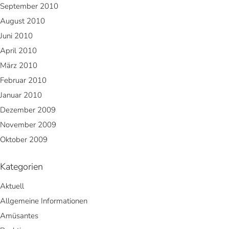
September 2010
August 2010
Juni 2010
April 2010
März 2010
Februar 2010
Januar 2010
Dezember 2009
November 2009
Oktober 2009
Kategorien
Aktuell
Allgemeine Informationen
Amüsantes