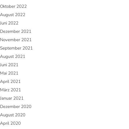
Oktober 2022
August 2022
Juni 2022
Dezember 2021
November 2021
September 2021
August 2021
Juni 2021
Mai 2021
April 2021
März 2021
Januar 2021
Dezember 2020
August 2020
April 2020