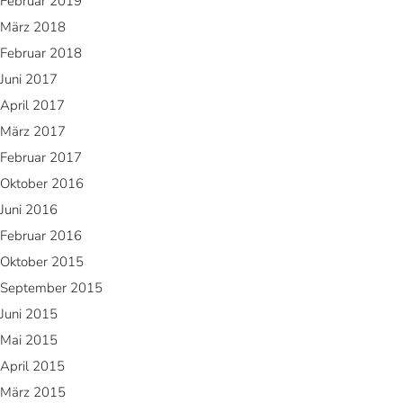
Februar 2019
März 2018
Februar 2018
Juni 2017
April 2017
März 2017
Februar 2017
Oktober 2016
Juni 2016
Februar 2016
Oktober 2015
September 2015
Juni 2015
Mai 2015
April 2015
März 2015