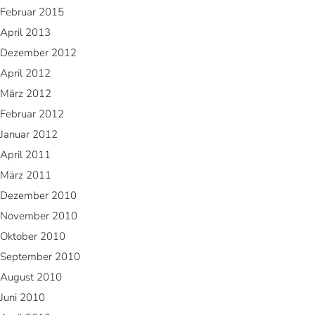
Februar 2015
April 2013
Dezember 2012
April 2012
März 2012
Februar 2012
Januar 2012
April 2011
März 2011
Dezember 2010
November 2010
Oktober 2010
September 2010
August 2010
Juni 2010