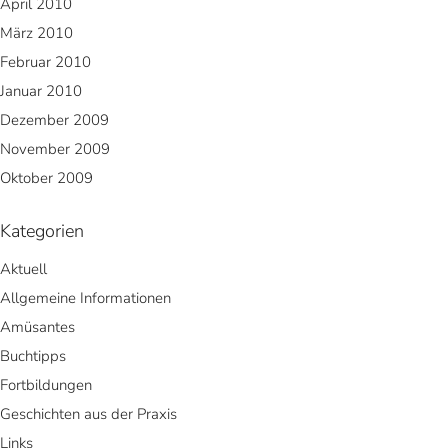
April 2010
März 2010
Februar 2010
Januar 2010
Dezember 2009
November 2009
Oktober 2009
Kategorien
Aktuell
Allgemeine Informationen
Amüsantes
Buchtipps
Fortbildungen
Geschichten aus der Praxis
Links