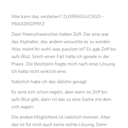
Wer kann das verstehen? 2UXRB4GUCXGD –
P8AXZRGPPJFZ
Zwei Meerschweinchen hatten Zoff. Der eine war
das Alphatier, das andere versuchte es zu werden.
Was meint Ihr wohl was passiert ist? Es gab Zoff bis
aufs Blut. Solch einen Fall hatte ich gerade in der
Praxis. Die Besitzerin fragte mich nach einer Lösung.
Ich hatte nicht wirklich eine.
Natürlich habe ich das übliche gesagt:
Es wird sich schon regeln, aber wenn es Zoff bis
aufs Blut gibt, dann ist das so eine Sache mit dem
sich regeln.
Die andere Möglichkeit ist natürlich trennen. Aber
das ist für mich auch keine rechte Lösung. Denn