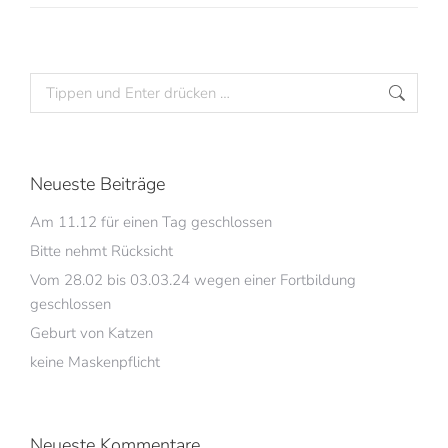
Neueste Beiträge
Am 11.12 für einen Tag geschlossen
Bitte nehmt Rücksicht
Vom 28.02 bis 03.03.24 wegen einer Fortbildung
geschlossen
Geburt von Katzen
keine Maskenpflicht
Neueste Kommentare