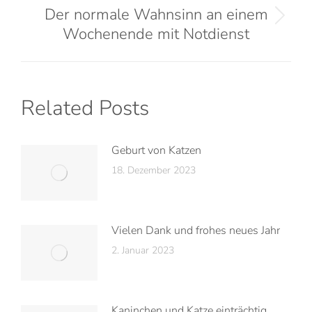
Der normale Wahnsinn an einem
Wochenende mit Notdienst
Related Posts
Geburt von Katzen
18. Dezember 2023
Vielen Dank und frohes neues Jahr
2. Januar 2023
Kaninchen und Katze einträchtig