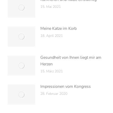
15. Mai 2021
Meine Katze im Korb
18. April 2021
Gesundheit von Ihnen liegt mir am
Herzen
15. März 2021
Impressionen vom Kongress
28. Februar 2020