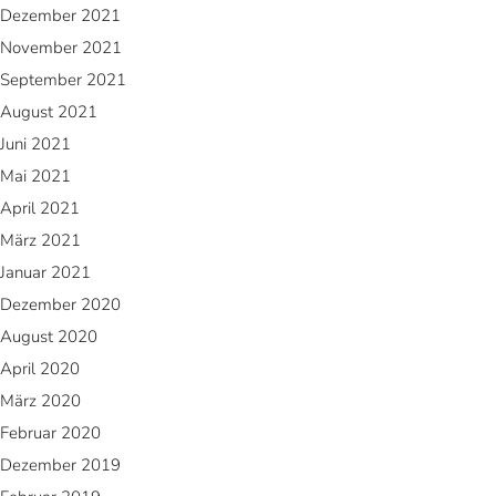
Dezember 2021
November 2021
September 2021
August 2021
Juni 2021
Mai 2021
April 2021
März 2021
Januar 2021
Dezember 2020
August 2020
April 2020
März 2020
Februar 2020
Dezember 2019