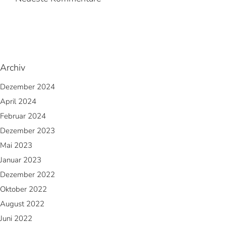
Archiv
Dezember 2024
April 2024
Februar 2024
Dezember 2023
Mai 2023
Januar 2023
Dezember 2022
Oktober 2022
August 2022
Juni 2022