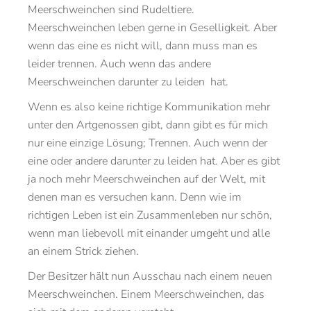
Meerschweinchen sind Rudeltiere.
Meerschweinchen leben gerne in Geselligkeit. Aber
wenn das eine es nicht will, dann muss man es
leider trennen. Auch wenn das andere
Meerschweinchen darunter zu leiden hat.
Wenn es also keine richtige Kommunikation mehr
unter den Artgenossen gibt, dann gibt es für mich
nur eine einzige Lösung; Trennen. Auch wenn der
eine oder andere darunter zu leiden hat. Aber es gibt
ja noch mehr Meerschweinchen auf der Welt, mit
denen man es versuchen kann. Denn wie im
richtigen Leben ist ein Zusammenleben nur schön,
wenn man liebevoll mit einander umgeht und alle
an einem Strick ziehen.
Der Besitzer hält nun Ausschau nach einem neuen
Meerschweinchen. Einem Meerschweinchen, das