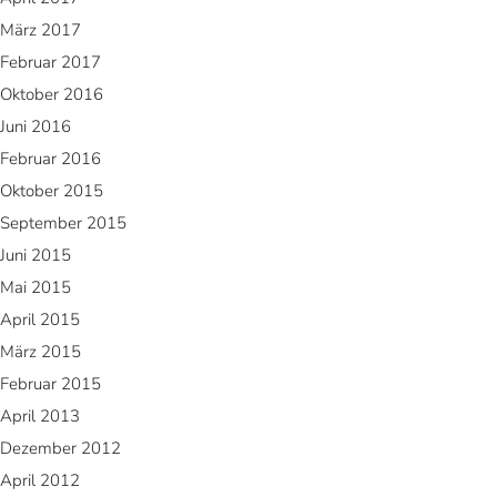
März 2017
Februar 2017
Oktober 2016
Juni 2016
Februar 2016
Oktober 2015
September 2015
Juni 2015
Mai 2015
April 2015
März 2015
Februar 2015
April 2013
Dezember 2012
April 2012