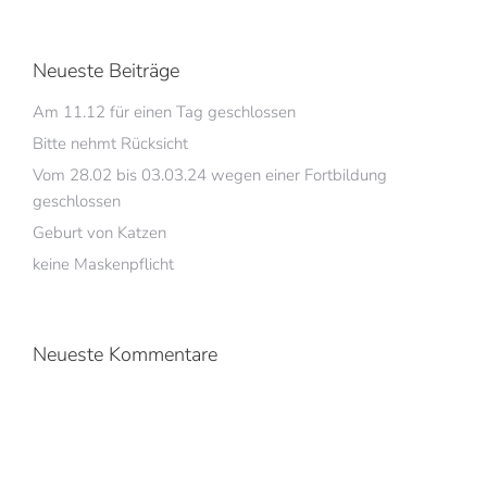
Neueste Beiträge
Am 11.12 für einen Tag geschlossen
Bitte nehmt Rücksicht
Vom 28.02 bis 03.03.24 wegen einer Fortbildung
geschlossen
Geburt von Katzen
keine Maskenpflicht
Neueste Kommentare