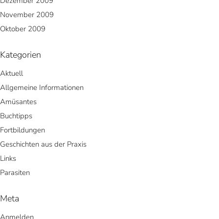
Dezember 2009
November 2009
Oktober 2009
Kategorien
Aktuell
Allgemeine Informationen
Amüsantes
Buchtipps
Fortbildungen
Geschichten aus der Praxis
Links
Parasiten
Meta
Anmelden