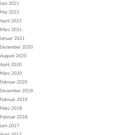
Juni 2021
Mai 2021
April 2021
März 2021
Januar 2021
Dezember 2020
August 2020
April 2020
März 2020
Februar 2020
Dezember 2019
Februar 2019
März 2018
Februar 2018
Juni 2017
April 2017