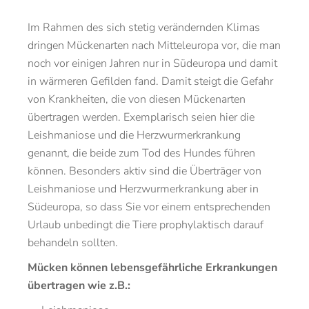
Im Rahmen des sich stetig verändernden Klimas
dringen Mückenarten nach Mitteleuropa vor, die man
noch vor einigen Jahren nur in Südeuropa und damit
in wärmeren Gefilden fand. Damit steigt die Gefahr
von Krankheiten, die von diesen Mückenarten
übertragen werden. Exemplarisch seien hier die
Leishmaniose und die Herzwurmerkrankung
genannt, die beide zum Tod des Hundes führen
können. Besonders aktiv sind die Überträger von
Leishmaniose und Herzwurmerkrankung aber in
Südeuropa, so dass Sie vor einem entsprechenden
Urlaub unbedingt die Tiere prophylaktisch darauf
behandeln sollten.
Mücken können lebensgefährliche Erkrankungen
übertragen wie z.B.: