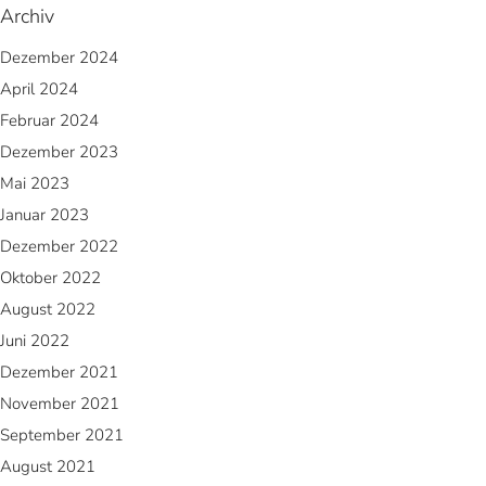
Archiv
Dezember 2024
April 2024
Februar 2024
Dezember 2023
Mai 2023
Januar 2023
Dezember 2022
Oktober 2022
August 2022
Juni 2022
Dezember 2021
November 2021
September 2021
August 2021