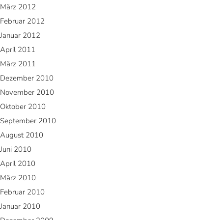
März 2012
Februar 2012
Januar 2012
April 2011
März 2011
Dezember 2010
November 2010
Oktober 2010
September 2010
August 2010
Juni 2010
April 2010
März 2010
Februar 2010
Januar 2010