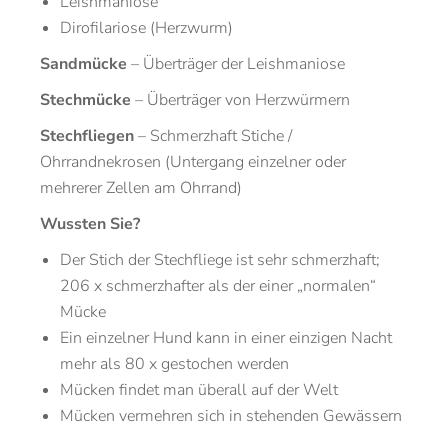
Leishmaniose
Dirofilariose (Herzwurm)
Sandmücke
– Überträger der Leishmaniose
Stechmücke
– Überträger von Herzwürmern
Stechfliegen
– Schmerzhaft Stiche /
Ohrrandnekrosen (Untergang einzelner oder
mehrerer Zellen am Ohrrand)
Wussten Sie?
Der Stich der Stechfliege ist sehr schmerzhaft;
206 x schmerzhafter als der einer „normalen“
Mücke
Ein einzelner Hund kann in einer einzigen Nacht
mehr als 80 x gestochen werden
Mücken findet man überall auf der Welt
Mücken vermehren sich in stehenden Gewässern