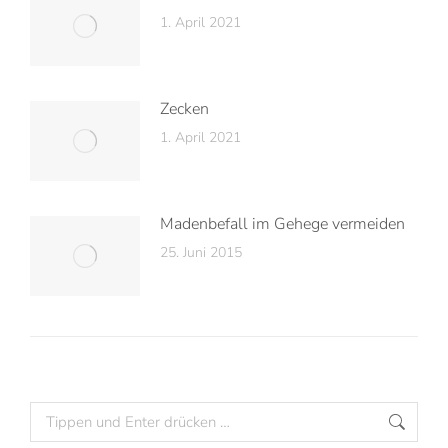
1. April 2021
Zecken
1. April 2021
Madenbefall im Gehege vermeiden
25. Juni 2015