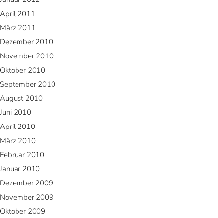
April 2011
März 2011
Dezember 2010
November 2010
Oktober 2010
September 2010
August 2010
Juni 2010
April 2010
März 2010
Februar 2010
Januar 2010
Dezember 2009
November 2009
Oktober 2009