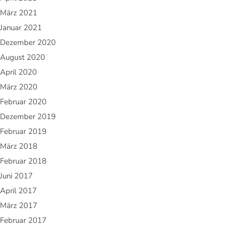
März 2021
Januar 2021
Dezember 2020
August 2020
April 2020
März 2020
Februar 2020
Dezember 2019
Februar 2019
März 2018
Februar 2018
Juni 2017
April 2017
März 2017
Februar 2017