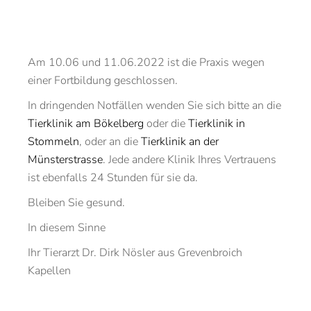
Am 10.06 und 11.06.2022 ist die Praxis wegen
einer Fortbildung geschlossen.
In dringenden Notfällen wenden Sie sich bitte an die
Tierklinik am Bökelberg
oder die
Tierklinik in
Stommeln
, oder an die
Tierklinik an der
Münsterstrasse
. Jede andere Klinik Ihres Vertrauens
ist ebenfalls 24 Stunden für sie da.
Bleiben Sie gesund.
In diesem Sinne
Ihr Tierarzt Dr. Dirk Nösler aus Grevenbroich
Kapellen