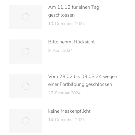
Am 11.12 für einen Tag
geschlossen
10. Dezember 2024
Bitte nehmt Rücksicht
9. April 2024
Vom 28.02 bis 03.03.24 wegen
einer Fortbildung geschlossen
27. Februar 2024
keine Maskenpflicht
14. Dezember 2023