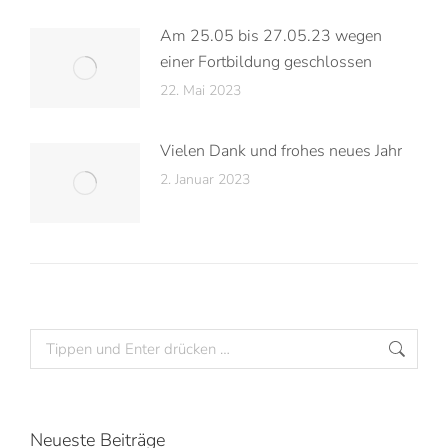
Am 25.05 bis 27.05.23 wegen
einer Fortbildung geschlossen
22. Mai 2023
Vielen Dank und frohes neues Jahr
2. Januar 2023
Neueste Beiträge