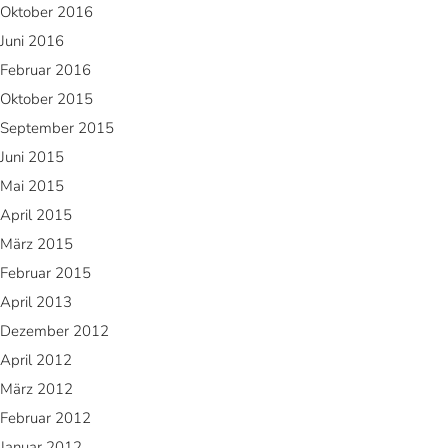
Oktober 2016
Juni 2016
Februar 2016
Oktober 2015
September 2015
Juni 2015
Mai 2015
April 2015
März 2015
Februar 2015
April 2013
Dezember 2012
April 2012
März 2012
Februar 2012
Januar 2012