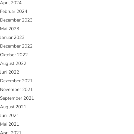
April 2024
Februar 2024
Dezember 2023
Mai 2023
Januar 2023
Dezember 2022
Oktober 2022
August 2022
Juni 2022
Dezember 2021
November 2021
September 2021
August 2021
Juni 2021
Mai 2021
April 2021