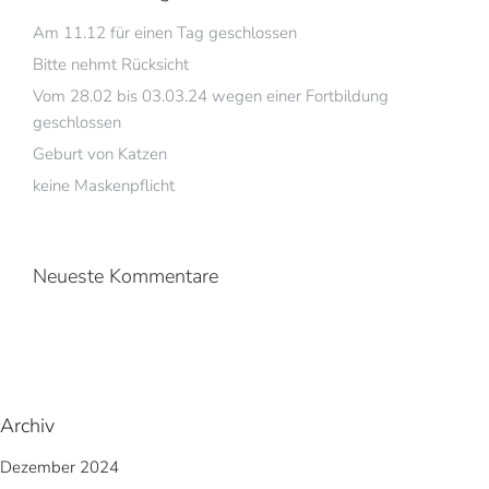
Am 11.12 für einen Tag geschlossen
Bitte nehmt Rücksicht
Vom 28.02 bis 03.03.24 wegen einer Fortbildung
geschlossen
Geburt von Katzen
keine Maskenpflicht
Neueste Kommentare
Archiv
Dezember 2024