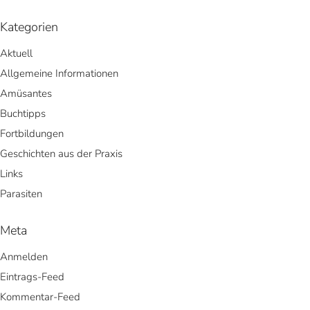
Kategorien
Aktuell
Allgemeine Informationen
Amüsantes
Buchtipps
Fortbildungen
Geschichten aus der Praxis
Links
Parasiten
Meta
Anmelden
Eintrags-Feed
Kommentar-Feed