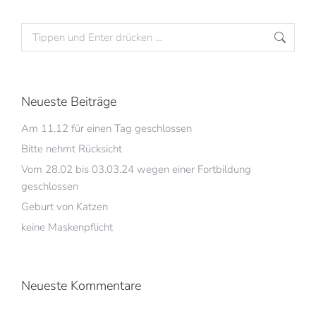
Neueste Beiträge
Am 11.12 für einen Tag geschlossen
Bitte nehmt Rücksicht
Vom 28.02 bis 03.03.24 wegen einer Fortbildung
geschlossen
Geburt von Katzen
keine Maskenpflicht
Neueste Kommentare