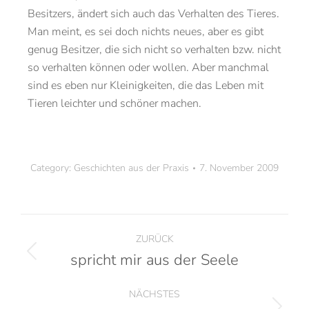
Besitzers, ändert sich auch das Verhalten des Tieres.
Man meint, es sei doch nichts neues, aber es gibt
genug Besitzer, die sich nicht so verhalten bzw. nicht
so verhalten können oder wollen. Aber manchmal
sind es eben nur Kleinigkeiten, die das Leben mit
Tieren leichter und schöner machen.
Category:
Geschichten aus der Praxis
7. November 2009
ZURÜCK
spricht mir aus der Seele
NÄCHSTES