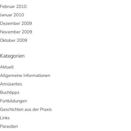
Februar 2010
Januar 2010
Dezember 2009
November 2009
Oktober 2009
Kategorien
Aktuell
Allgemeine Informationen
Amüsantes
Buchtipps
Fortbildungen
Geschichten aus der Praxis
Links
Parasiten