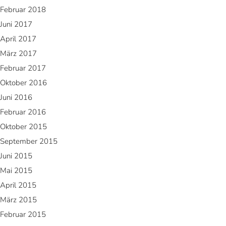
Februar 2018
Juni 2017
April 2017
März 2017
Februar 2017
Oktober 2016
Juni 2016
Februar 2016
Oktober 2015
September 2015
Juni 2015
Mai 2015
April 2015
März 2015
Februar 2015