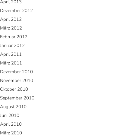
April 2013
Dezember 2012
April 2012
März 2012
Februar 2012
Januar 2012
April 2011
März 2011
Dezember 2010
November 2010
Oktober 2010
September 2010
August 2010
Juni 2010
April 2010
März 2010