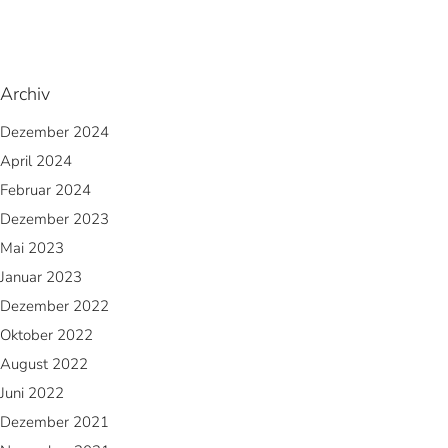
Archiv
Dezember 2024
April 2024
Februar 2024
Dezember 2023
Mai 2023
Januar 2023
Dezember 2022
Oktober 2022
August 2022
Juni 2022
Dezember 2021