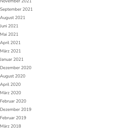
November 2021
September 2021
August 2021
Juni 2021
Mai 2021
April 2021
März 2021
Januar 2021
Dezember 2020
August 2020
April 2020
März 2020
Februar 2020
Dezember 2019
Februar 2019
März 2018