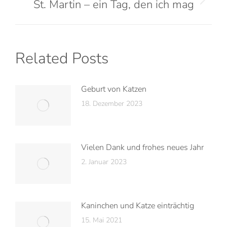
St. Martin – ein Tag, den ich mag
Related Posts
Geburt von Katzen
18. Dezember 2023
Vielen Dank und frohes neues Jahr
2. Januar 2023
Kaninchen und Katze einträchtig
15. Mai 2021