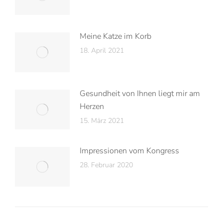
Meine Katze im Korb
18. April 2021
Gesundheit von Ihnen liegt mir am
Herzen
15. März 2021
Impressionen vom Kongress
28. Februar 2020