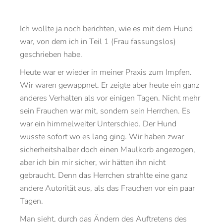
Ich wollte ja noch berichten, wie es mit dem Hund
war, von dem ich in Teil 1 (Frau fassungslos)
geschrieben habe.
Heute war er wieder in meiner Praxis zum Impfen.
Wir waren gewappnet. Er zeigte aber heute ein ganz
anderes Verhalten als vor einigen Tagen. Nicht mehr
sein Frauchen war mit, sondern sein Herrchen. Es
war ein himmelweiter Unterschied. Der Hund
wusste sofort wo es lang ging. Wir haben zwar
sicherheitshalber doch einen Maulkorb angezogen,
aber ich bin mir sicher, wir hätten ihn nicht
gebraucht. Denn das Herrchen strahlte eine ganz
andere Autorität aus, als das Frauchen vor ein paar
Tagen.
Man sieht, durch das Ändern des Auftretens des