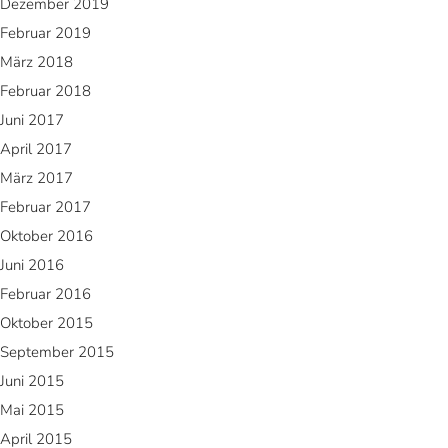
Dezember 2019
Februar 2019
März 2018
Februar 2018
Juni 2017
April 2017
März 2017
Februar 2017
Oktober 2016
Juni 2016
Februar 2016
Oktober 2015
September 2015
Juni 2015
Mai 2015
April 2015