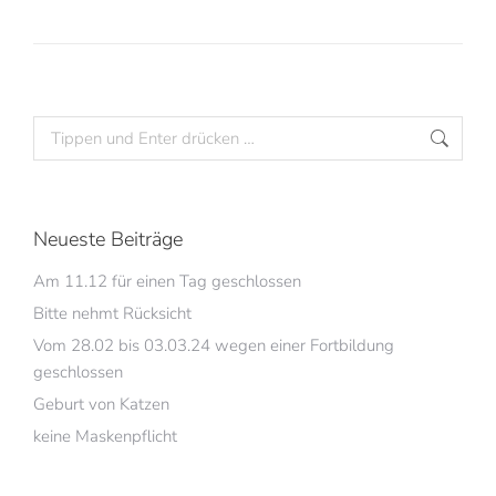
Neueste Beiträge
Am 11.12 für einen Tag geschlossen
Bitte nehmt Rücksicht
Vom 28.02 bis 03.03.24 wegen einer Fortbildung
geschlossen
Geburt von Katzen
keine Maskenpflicht