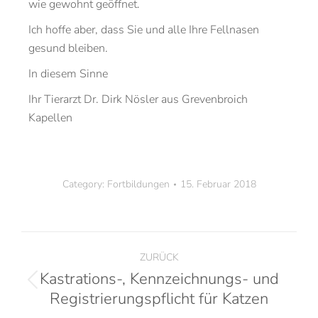
wie gewohnt geöffnet.
Ich hoffe aber, dass Sie und alle Ihre Fellnasen
gesund bleiben.
In diesem Sinne
Ihr Tierarzt Dr. Dirk Nösler aus Grevenbroich
Kapellen
Category:
Fortbildungen
15. Februar 2018
ZURÜCK
Kastrations-, Kennzeichnungs- und
Registrierungspflicht für Katzen