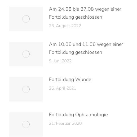
Am 24.08 bis 27.08 wegen einer
Fortbildung geschlossen
23. August 2022
Am 10.06 und 11.06 wegen einer
Fortbildung geschlossen
9. Juni 2022
Fortbildung Wunde
26. April 2021
Fortbildung Ophtalmologie
21. Februar 2020