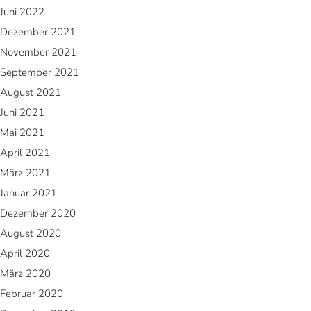
Juni 2022
Dezember 2021
November 2021
September 2021
August 2021
Juni 2021
Mai 2021
April 2021
März 2021
Januar 2021
Dezember 2020
August 2020
April 2020
März 2020
Februar 2020