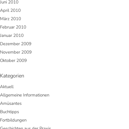
Juni 2010
April 2010
März 2010
Februar 2010
Januar 2010
Dezember 2009
November 2009
Oktober 2009
Kategorien
Aktuell
Allgemeine Informationen
Amüsantes
Buchtipps
Fortbildungen
Geschichten aus der Praxis