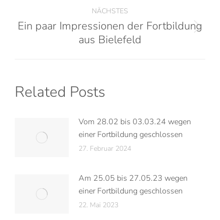
NÄCHSTES
Ein paar Impressionen der Fortbildung
aus Bielefeld
Related Posts
Vom 28.02 bis 03.03.24 wegen
einer Fortbildung geschlossen
27. Februar 2024
Am 25.05 bis 27.05.23 wegen
einer Fortbildung geschlossen
22. Mai 2023