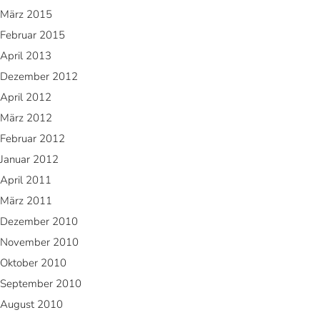
März 2015
Februar 2015
April 2013
Dezember 2012
April 2012
März 2012
Februar 2012
Januar 2012
April 2011
März 2011
Dezember 2010
November 2010
Oktober 2010
September 2010
August 2010