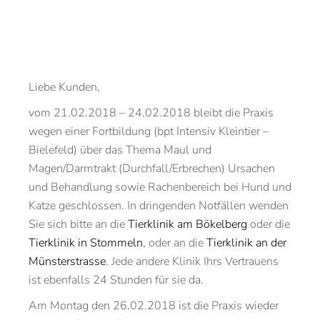
Liebe Kunden,
vom 21.02.2018 – 24.02.2018 bleibt die Praxis
wegen einer Fortbildung (bpt Intensiv Kleintier –
Bielefeld) über das Thema Maul und
Magen/Darmtrakt (Durchfall/Erbrechen) Ursachen
und Behandlung sowie Rachenbereich bei Hund und
Katze geschlossen. In dringenden Notfällen wenden
Sie sich bitte an die
Tierklinik am Bökelberg
oder die
Tierklinik in Stommeln
, oder an die
Tierklinik an der
Münsterstrasse
. Jede andere Klinik Ihrs Vertrauens
ist ebenfalls 24 Stunden für sie da.
Am Montag den 26.02.2018 ist die Praxis wieder