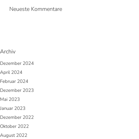
Neueste Kommentare
Archiv
Dezember 2024
April 2024
Februar 2024
Dezember 2023
Mai 2023
Januar 2023
Dezember 2022
Oktober 2022
August 2022