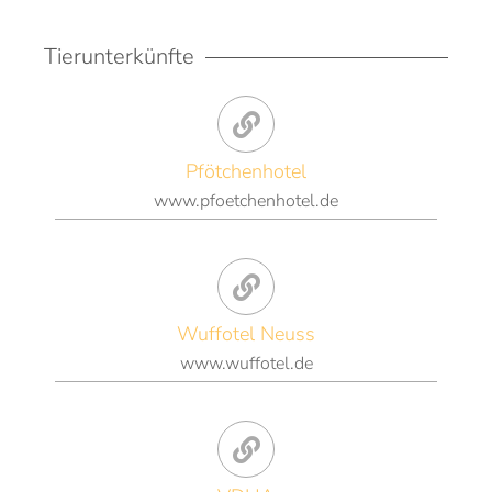
Tierunterkünfte
Pfötchenhotel
www.pfoetchenhotel.de
Wuffotel Neuss
www.wuffotel.de