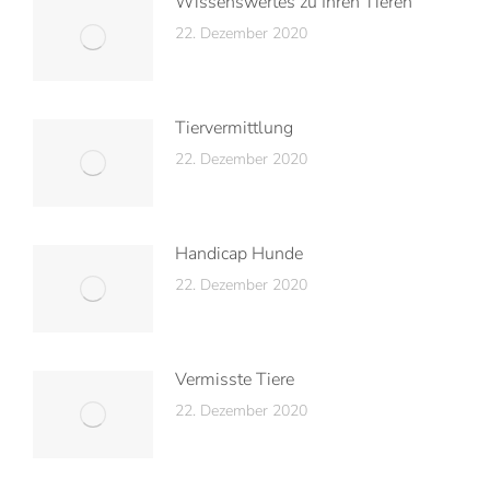
Wissenswertes zu Ihren Tieren
22. Dezember 2020
Tiervermittlung
22. Dezember 2020
Handicap Hunde
22. Dezember 2020
Vermisste Tiere
22. Dezember 2020