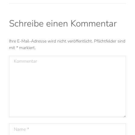
Schreibe einen Kommentar
Ihre E-Mail-Adresse wird nicht veröffentlicht. Pflichtfelder sind
mit
*
markiert.
Kommentar
Name *