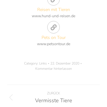
Reisen mit Tieren
www.hund-und-reisen.de
Pets on Tour
www.petsontour.de
Category:
Links
22. Dezember 2020
Kommentar hinterlassen
ZURÜCK
Vermisste Tiere