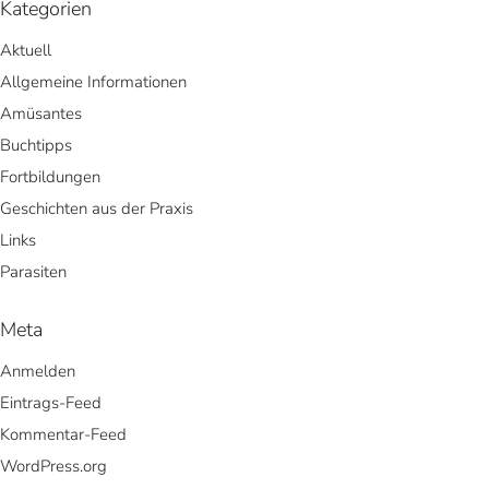
Kategorien
Aktuell
Allgemeine Informationen
Amüsantes
Buchtipps
Fortbildungen
Geschichten aus der Praxis
Links
Parasiten
Meta
Anmelden
Eintrags-Feed
Kommentar-Feed
WordPress.org