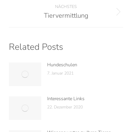
NÄCHSTES
Tiervermittlung
Related Posts
Hundeschulen
7. Januar 2021
Interessante Links
22. Dezember 2020