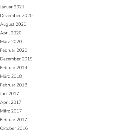
Januar 2021
Dezember 2020
August 2020
April 2020
März 2020
Februar 2020
Dezember 2019
Februar 2019
März 2018
Februar 2018
Juni 2017
April 2017
März 2017
Februar 2017
Oktober 2016