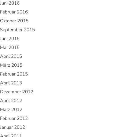
Juni 2016
Februar 2016
Oktober 2015
September 2015
Juni 2015
Mai 2015
April 2015
März 2015
Februar 2015
April 2013
Dezember 2012
April 2012
März 2012
Februar 2012
Januar 2012
April 2011