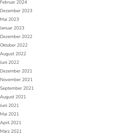
Februar 2024
Dezember 2023
Mai 2023
Januar 2023
Dezember 2022
Oktober 2022
August 2022
Juni 2022
Dezember 2021
November 2021
September 2021
August 2021
Juni 2021
Mai 2021
April 2021
März 2021