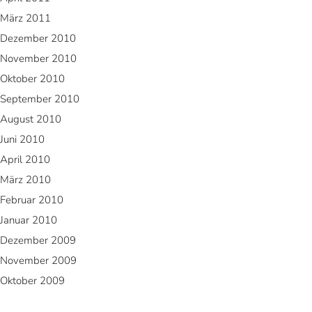
März 2011
Dezember 2010
November 2010
Oktober 2010
September 2010
August 2010
Juni 2010
April 2010
März 2010
Februar 2010
Januar 2010
Dezember 2009
November 2009
Oktober 2009