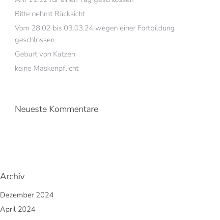
Bitte nehmt Rücksicht
Vom 28.02 bis 03.03.24 wegen einer Fortbildung
geschlossen
Geburt von Katzen
keine Maskenpflicht
Neueste Kommentare
Archiv
Dezember 2024
April 2024